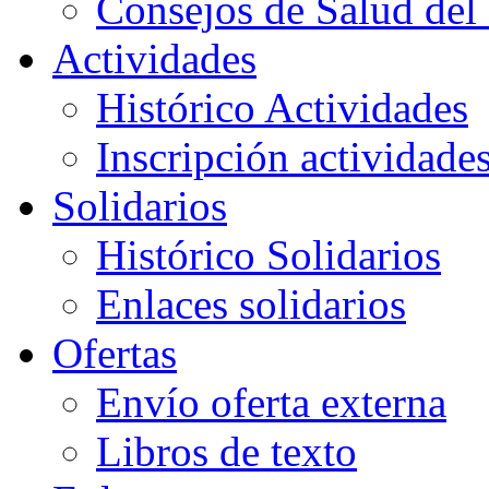
Consejos de Salud del 
Actividades
Histórico Actividades
Inscripción actividade
Solidarios
Histórico Solidarios
Enlaces solidarios
Ofertas
Envío oferta externa
Libros de texto