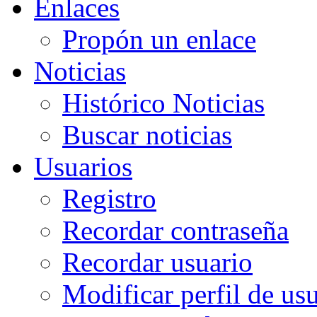
Enlaces
Propón un enlace
Noticias
Histórico Noticias
Buscar noticias
Usuarios
Registro
Recordar contraseña
Recordar usuario
Modificar perfil de us