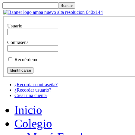
Usuario
Contraseña
Recuérdeme
¿Recordar contraseña?
¿Recordar usuario?
Crear una cuenta
Inicio
Colegio