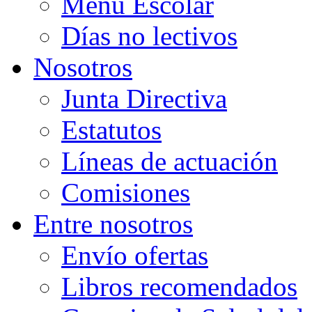
Menú Escolar
Días no lectivos
Nosotros
Junta Directiva
Estatutos
Líneas de actuación
Comisiones
Entre nosotros
Envío ofertas
Libros recomendados