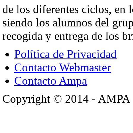
de los diferentes ciclos, en 
siendo los alumnos del gru
recogida y entrega de los b
Política de Privacidad
Contacto Webmaster
Contacto Ampa
Copyright © 2014 - AMPA 