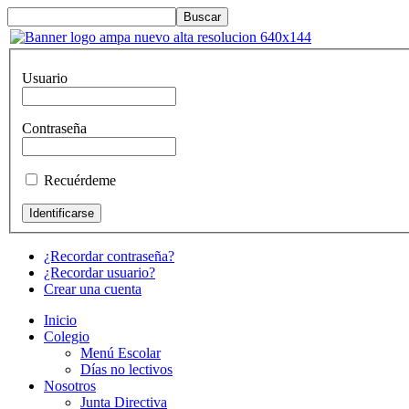
Usuario
Contraseña
Recuérdeme
¿Recordar contraseña?
¿Recordar usuario?
Crear una cuenta
Inicio
Colegio
Menú Escolar
Días no lectivos
Nosotros
Junta Directiva