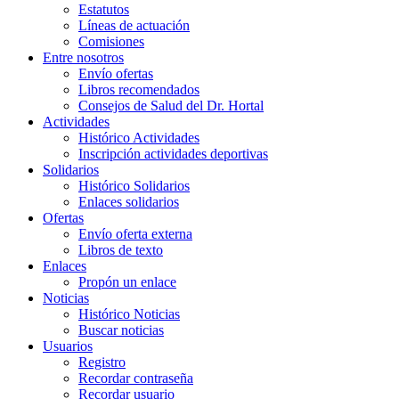
Estatutos
Líneas de actuación
Comisiones
Entre nosotros
Envío ofertas
Libros recomendados
Consejos de Salud del Dr. Hortal
Actividades
Histórico Actividades
Inscripción actividades deportivas
Solidarios
Histórico Solidarios
Enlaces solidarios
Ofertas
Envío oferta externa
Libros de texto
Enlaces
Propón un enlace
Noticias
Histórico Noticias
Buscar noticias
Usuarios
Registro
Recordar contraseña
Recordar usuario