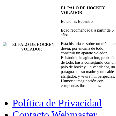
EL PALO DE HOCKEY
VOLADOR
Ediciones Ecuentro
Edad recomendada: a partir de 6
años
Esta historia es sobre un niño que
desea, por encima de todo,
construir un aparato volador.
Echándole imaginación, probará
de todo, hasta conseguirlo con un
palo de hockey, un ventilador, un
paraguas de su madre y un cable
alargador, y vivirá mil peripecias.
Humor e imaginación con
estupendas ilustraciones.
Política de Privacidad
Contacto Webmaster