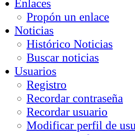
Enlaces
Propón un enlace
Noticias
Histórico Noticias
Buscar noticias
Usuarios
Registro
Recordar contraseña
Recordar usuario
Modificar perfil de us