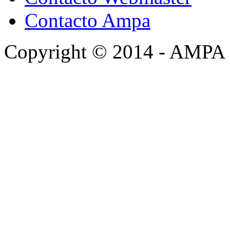
Contacto Ampa
Copyright © 2014 - AMPA 