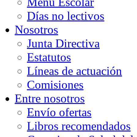
Menú Escolar
Días no lectivos
Nosotros
Junta Directiva
Estatutos
Líneas de actuación
Comisiones
Entre nosotros
Envío ofertas
Libros recomendados