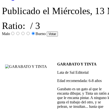
Publicado el Miércoles, 1
Ratio:
/ 3
Malo
Bueno
GARABATO Y TINTA
Lata de Sal Editorial
Edad recomendada: 6-8 años
Garabato es un gato al que le
encanta dibujar, y Tinta un ratón a
que le encanta pintar. A ninguno l
gusta el trabajo del otro, y se
pelean, se insultan... hasta que