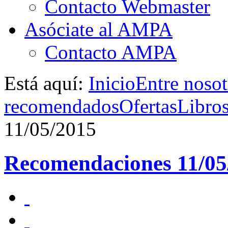
Contacto Webmaster
Asóciate al AMPA
Contacto AMPA
Está aquí:
Inicio
Entre nosot
recomendados
Ofertas
Libro
11/05/2015
Recomendaciones 11/05