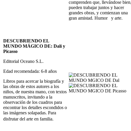
comprenden que, llevándose bien
pueden trabajar juntos y hacer
grandes obras, y comienzan una
gran amistad. Humor y arte.
DESCUBRIENDO EL
MUNDO MÁGICO DE: Dalí y
Picasso
Editorial Oceano S.L.
Edad recomendada: 6-8 años
Libros para acercar la biografía y
las obras de estos autores a los
niños, de nuestra mano, con textos
manuscritos, invitando a la
observación de los cuadros para
encontrar los detalles escondidos o
las imágenes solapadas. Para
disfrutar del arte en familia
.