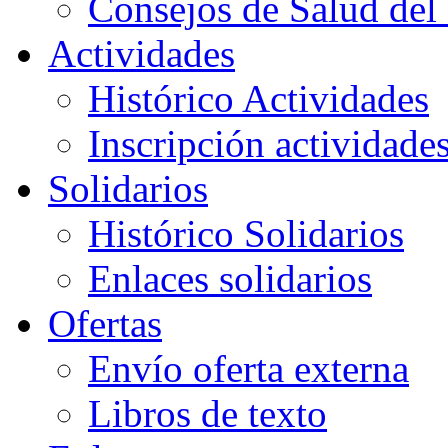
Consejos de Salud del 
Actividades
Histórico Actividades
Inscripción actividade
Solidarios
Histórico Solidarios
Enlaces solidarios
Ofertas
Envío oferta externa
Libros de texto