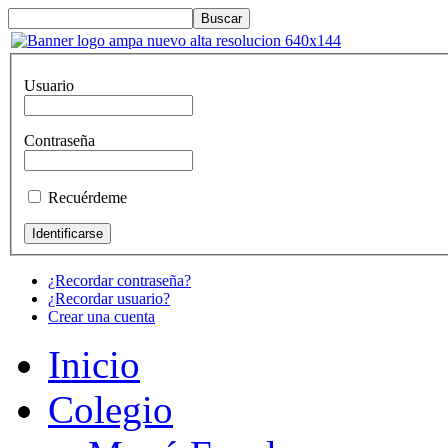
Usuario
Contraseña
Recuérdeme
¿Recordar contraseña?
¿Recordar usuario?
Crear una cuenta
Inicio
Colegio