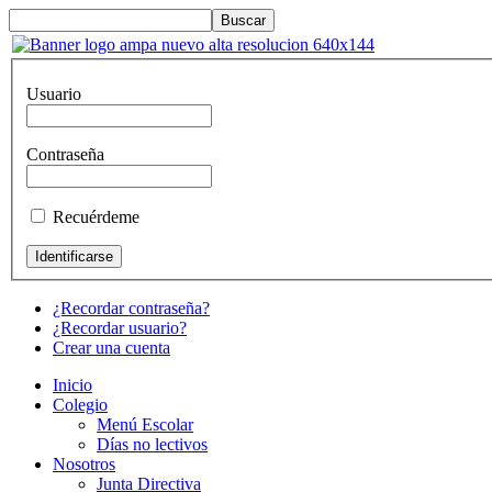
Usuario
Contraseña
Recuérdeme
¿Recordar contraseña?
¿Recordar usuario?
Crear una cuenta
Inicio
Colegio
Menú Escolar
Días no lectivos
Nosotros
Junta Directiva