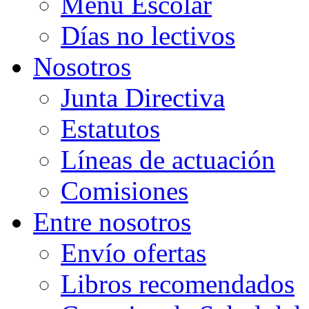
Menú Escolar
Días no lectivos
Nosotros
Junta Directiva
Estatutos
Líneas de actuación
Comisiones
Entre nosotros
Envío ofertas
Libros recomendados