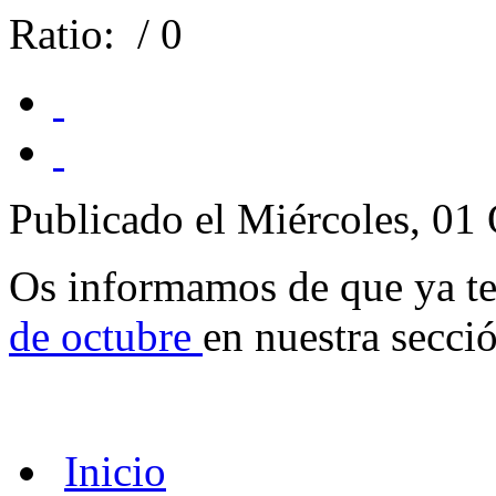
Ratio:
/ 0
Publicado el Miércoles, 01
Os informamos de que ya ten
de octubre
en nuestra secci
Inicio