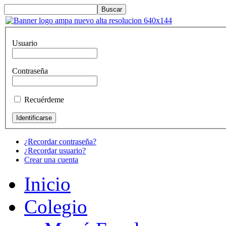
Usuario
Contraseña
Recuérdeme
¿Recordar contraseña?
¿Recordar usuario?
Crear una cuenta
Inicio
Colegio