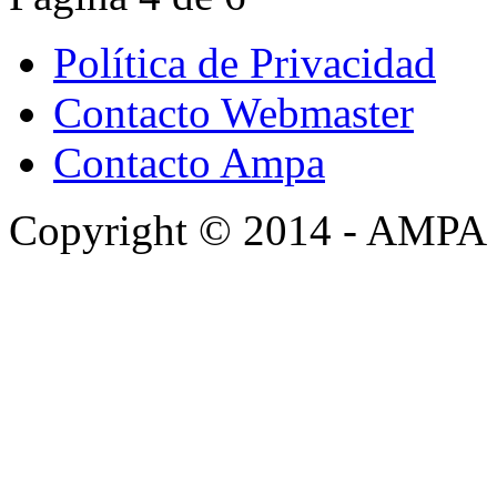
Política de Privacidad
Contacto Webmaster
Contacto Ampa
Copyright © 2014 - AMPA 