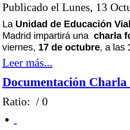
Publicado el Lunes, 13 Oct
La
Unidad de Educación Vial 
Madrid impartirá una
charla 
viernes,
17 de octubre
, a las
Leer más...
Documentación Charla 
Ratio:
/ 0