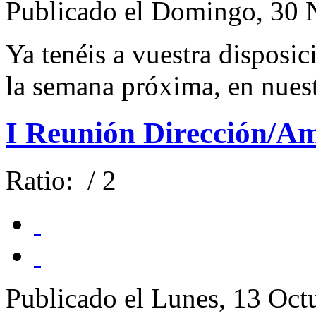
Publicado el Domingo, 30 
Ya tenéis a vuestra disposic
la semana próxima, en nuest
I Reunión Dirección/A
Ratio:
/ 2
Publicado el Lunes, 13 Oct