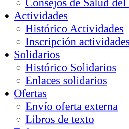
Consejos de Salud del 
Actividades
Histórico Actividades
Inscripción actividade
Solidarios
Histórico Solidarios
Enlaces solidarios
Ofertas
Envío oferta externa
Libros de texto