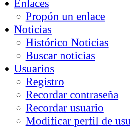
Enlaces
Propón un enlace
Noticias
Histórico Noticias
Buscar noticias
Usuarios
Registro
Recordar contraseña
Recordar usuario
Modificar perfil de us