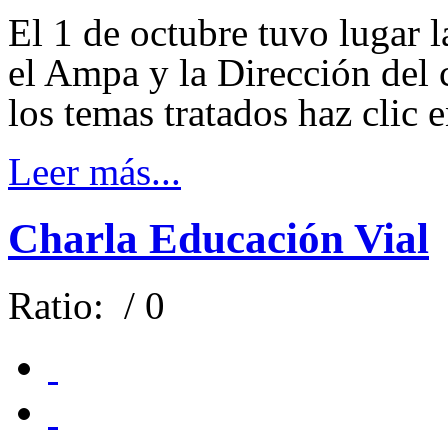
El 1 de octubre tuvo lugar l
el Ampa y la Dirección del c
los temas tratados haz clic 
Leer más...
Charla Educación Vial
Ratio:
/ 0