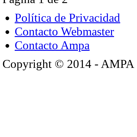
Política de Privacidad
Contacto Webmaster
Contacto Ampa
Copyright © 2014 - AMPA 