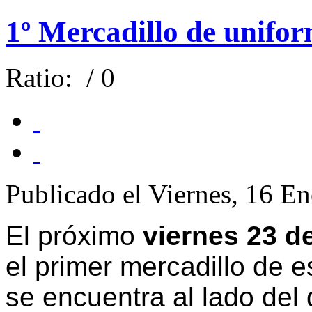
1º Mercadillo de unifo
Ratio:
/ 0
Publicado el Viernes, 16 E
El próximo
viernes 23 d
el primer mercadillo de 
se encuentra al lado del