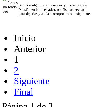
Si tenéis algunas prendas que ya no necesitéis
(y estén en buen estado), podéis aprovechar
para dejarlas y así las incorporamos al siguiente.
Inicio
Anterior
1
2
Siguiente
Final
Página 1 de 2