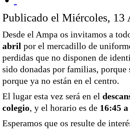
Publicado el Miércoles, 13
Desde el Ampa os invitamos a tod
abril
por el mercadillo de uniforme
perdidas que no disponen de ident
sido donadas por familias, porque
porque
ya no están en el centro
.
El lugar esta vez será en el
descans
colegio
, y el horario es de
16:45 a
Esperamos que os resulte de interé