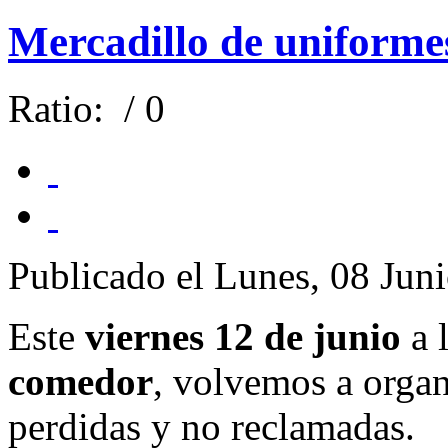
Mercadillo de uniforme
Ratio:
/ 0
Publicado el Lunes, 08 Jun
Este
viernes 12 de junio
a 
comedor
, volvemos a organ
perdidas y no reclamadas.