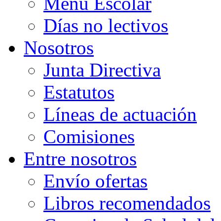
Menú Escolar
Días no lectivos
Nosotros
Junta Directiva
Estatutos
Líneas de actuación
Comisiones
Entre nosotros
Envío ofertas
Libros recomendados