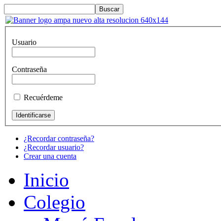
Usuario
Contraseña
Recuérdeme
¿Recordar contraseña?
¿Recordar usuario?
Crear una cuenta
Inicio
Colegio