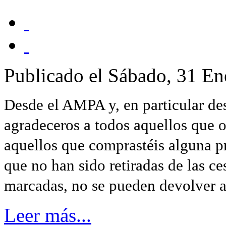
Publicado el Sábado, 31 E
Desde el AMPA y, en particular d
agradeceros a todos aquellos que os
aquellos que comprastéis alguna pr
que no han sido retiradas de las ce
marcadas, no se pueden devolver a
Leer más...