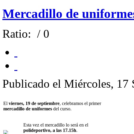
Mercadillo de uniforme
Ratio:
/ 0
Publicado el Miércoles, 17
El
viernes, 19 de septiembre
, celebramos el primer
mercadillo de uniformes
del curso.
Esta vez el mercadillo lo será en el
polideportivo, a las 1​7​.15h
.