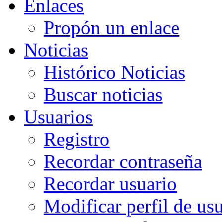
Enlaces
Propón un enlace
Noticias
Histórico Noticias
Buscar noticias
Usuarios
Registro
Recordar contraseña
Recordar usuario
Modificar perfil de us