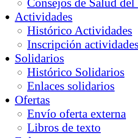
Consejos de Salud del 
Actividades
Histórico Actividades
Inscripción actividade
Solidarios
Histórico Solidarios
Enlaces solidarios
Ofertas
Envío oferta externa
Libros de texto