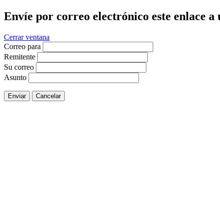
Envíe por correo electrónico este enlace a
Cerrar ventana
Correo para
Remitente
Su correo
Asunto
Enviar
Cancelar