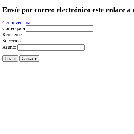
Envíe por correo electrónico este enlace a
Cerrar ventana
Correo para
Remitente
Su correo
Asunto
Enviar
Cancelar